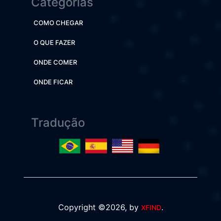
Categorias
COMO CHEGAR
O QUE FAZER
ONDE COMER
ONDE FICAR
Tradução
Copyright ©2026, by
.
XFIND