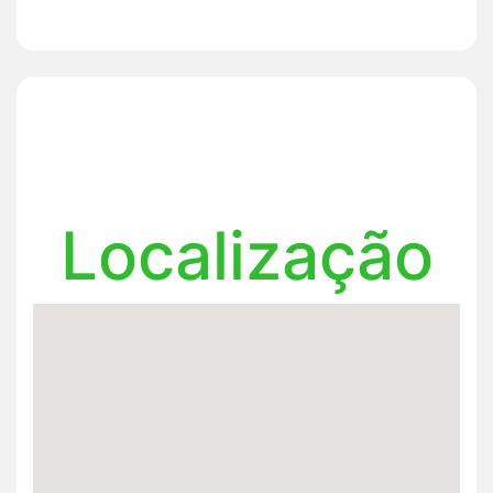
Localização