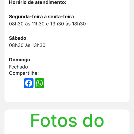
Horário de atendimento:
Segunda-feira a sexta-feira
08h30 às 11h30 e 13h30 às 18h30
Sábado
08h30 às 13h30
Domingo
Fechado
Compartilhe:
FACEBOOK
WHATSAPP
Fotos do