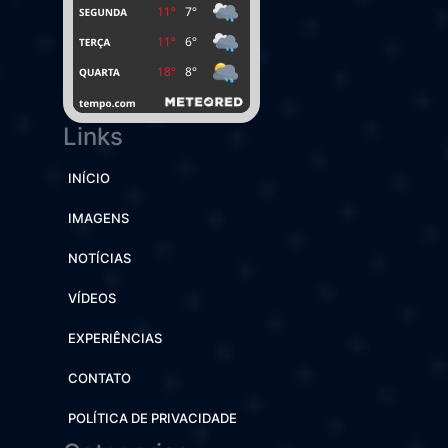
Links
INÍCIO
IMAGENS
NOTÍCIAS
VÍDEOS
EXPERIÊNCIAS
CONTATO
POLÍTICA DE PRIVACIDADE