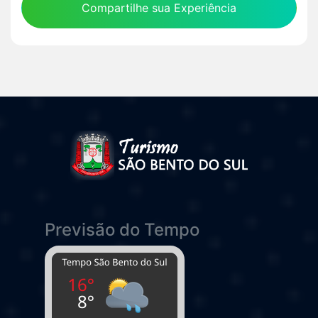
Compartilhe sua Experiência
Previsão do Tempo