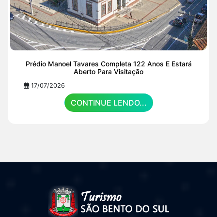
Prédio Manoel Tavares Completa 122 Anos E Estará
Aberto Para Visitação
17/07/2026
CONTINUE LENDO...