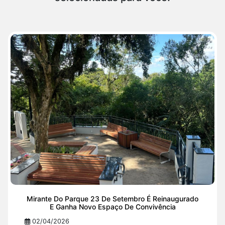
Mirante Do Parque 23 De Setembro É Reinaugurado
E Ganha Novo Espaço De Convivência
02/04/2026