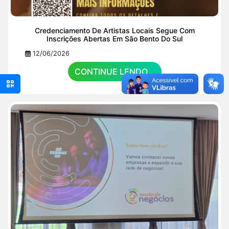
Credenciamento De Artistas Locais Segue Com
Inscrições Abertas Em São Bento Do Sul
12/06/2026
CONTINUE LENDO...