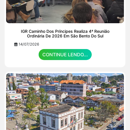
IGR Caminho Dos Príncipes Realiza 4ª Reunião
Ordinária De 2026 Em São Bento Do Sul
14/07/2026
CONTINUE LENDO...