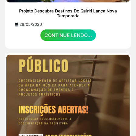
Projeto Descubra Destinos Do Quiriri Lança Nova
Temporada
28/05/2026
CONTINUE LENDO...