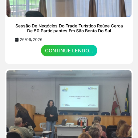
Sessão De Negócios Do Trade Turístico Reúne Cerca
De 50 Participantes Em São Bento Do Sul
26/06/2026
CONTINUE LENDO...