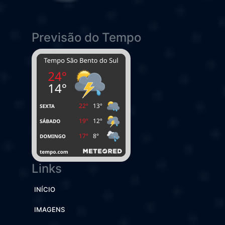
Previsão do Tempo
Links
INÍCIO
IMAGENS