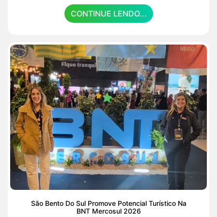
CONTINUE LENDO...
São Bento Do Sul Promove Potencial Turístico Na
BNT Mercosul 2026