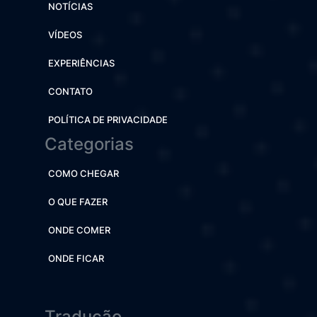
NOTÍCIAS
VÍDEOS
EXPERIÊNCIAS
CONTATO
POLÍTICA DE PRIVACIDADE
Categorias
COMO CHEGAR
O QUE FAZER
ONDE COMER
ONDE FICAR
Tradução