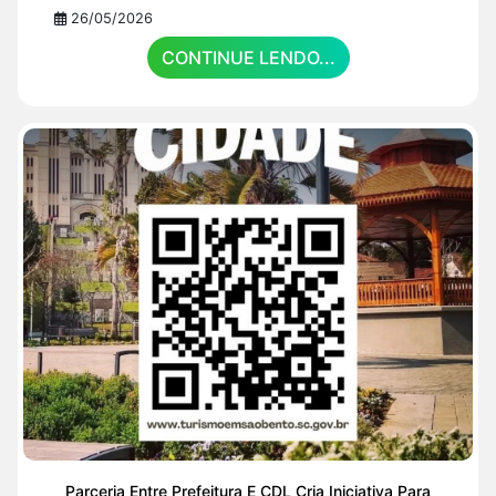
26/05/2026
CONTINUE LENDO...
Parceria Entre Prefeitura E CDL Cria Iniciativa Para