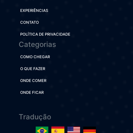
EXPERIÊNCIAS
CONTATO
POLÍTICA DE PRIVACIDADE
Categorias
COMO CHEGAR
O QUE FAZER
ONDE COMER
ONDE FICAR
Tradução