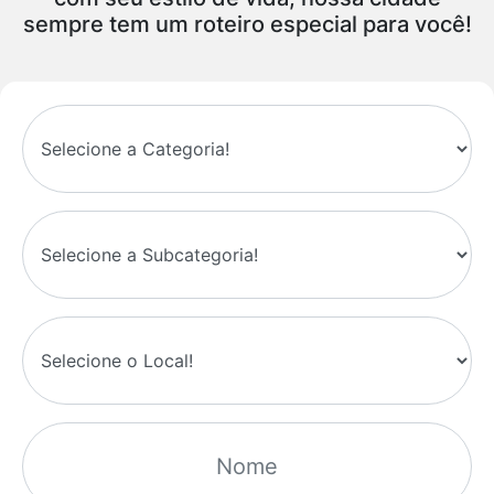
sempre tem um roteiro especial para você!