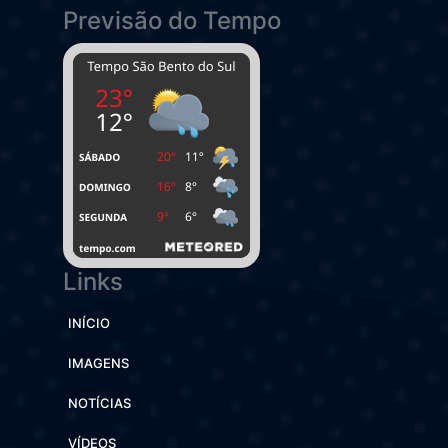
Previsão do Tempo
Links
INÍCIO
IMAGENS
NOTÍCIAS
VÍDEOS