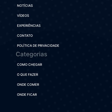
NOTÍCIAS
VÍDEOS
EXPERIÊNCIAS
CONTATO
POLÍTICA DE PRIVACIDADE
Categorias
COMO CHEGAR
O QUE FAZER
ONDE COMER
ONDE FICAR