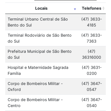
Locais
Telefones
Terminal Urbano Central de São
(47) 3633-
Bento do Sul
4185
Terminal Rodoviário de São Bento
(47) 3633-
do Sul
7363
Prefeitura Municipal de São Bento
(47)
do Sul
36316000
Hospital e Maternidade Sagrada
(47) 3631-
Família
0200
Corpo de Bombeiros Militar -
(47) 3647-
Oxford
0547
Corpo de Bombeiros Militar -
(47) 3647-
Centro
0540