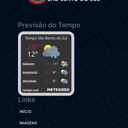
Previsão do Tempo
Links
INÍCIO
IMAGENS