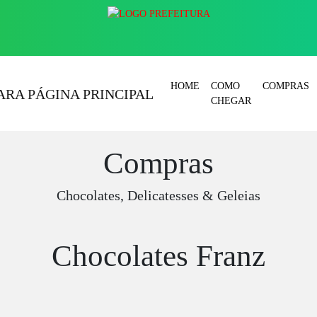
HOME
COMO
COMPRAS
CHEGAR
Compras
Chocolates, Delicatesses & Geleias
Chocolates Franz