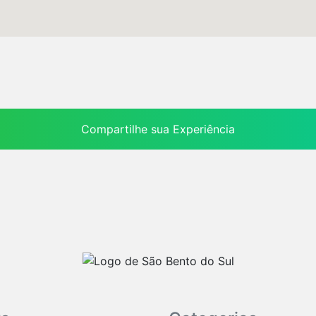
Compartilhe sua Experiência