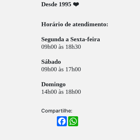
Desde 1995 ❤️
Horário de atendimento:
Segunda a Sexta-feira
09h00 às 18h30
Sábado
09h00 às 17h00
Domingo
14h00 às 18h00
Compartilhe:
FACEBOOK
WHATSAPP