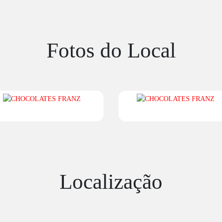
Fotos do Local
Localização