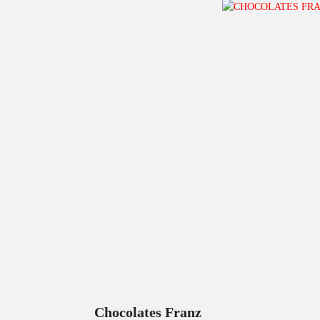
Chocolates Franz