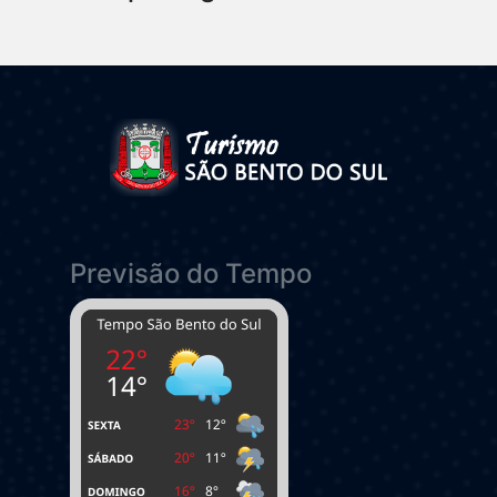
Previsão do Tempo