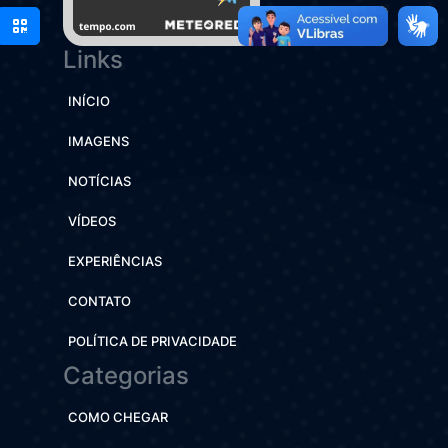
Links
INÍCIO
IMAGENS
NOTÍCIAS
VÍDEOS
EXPERIÊNCIAS
CONTATO
POLÍTICA DE PRIVACIDADE
Categorias
COMO CHEGAR