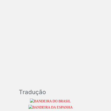
Tradução