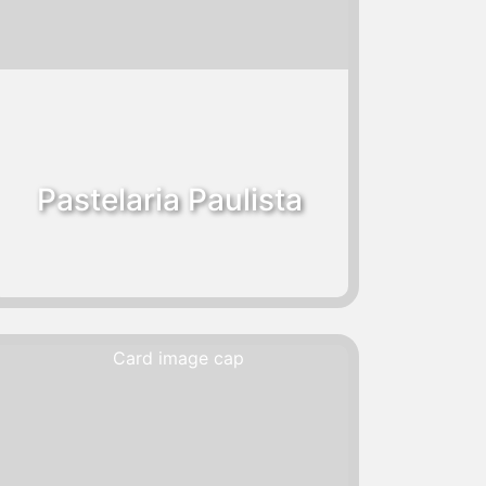
Pastelaria Paulista