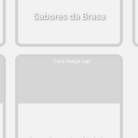
Sabores da Brasa