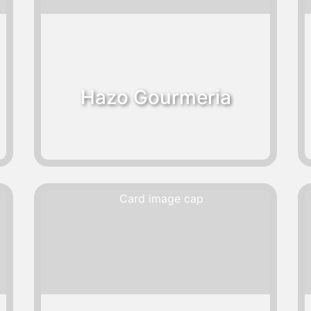
Hazo Gourmeria