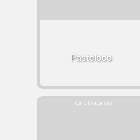
Pasteloco