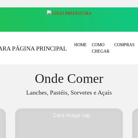
HOME
COMO
COMPRAS
CHEGAR
Onde Comer
Lanches, Pastéis, Sorvetes e Açaís