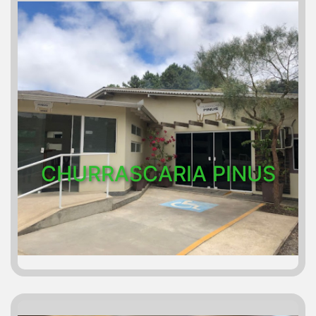
CHURRASCARIA PINUS