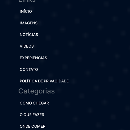
INÍCIO
IMAGENS
NOTÍCIAS
VÍDEOS
EXPERIÊNCIAS
CONTATO
POLÍTICA DE PRIVACIDADE
Categorias
COMO CHEGAR
O QUE FAZER
ONDE COMER