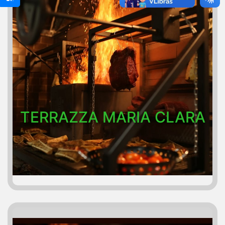
TERRAZZA MARIA CLARA