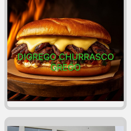
DIGREGO CHURRASCO
GREGO