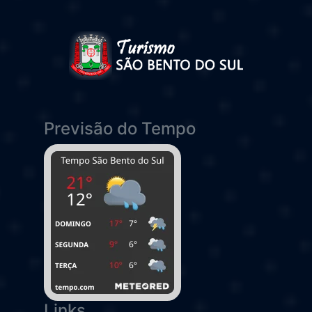
Previsão do Tempo
Links