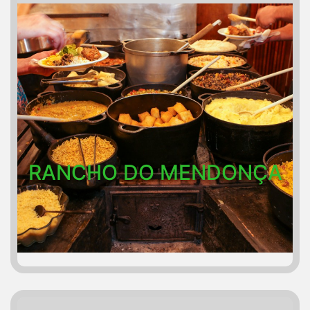
RANCHO DO MENDONÇA