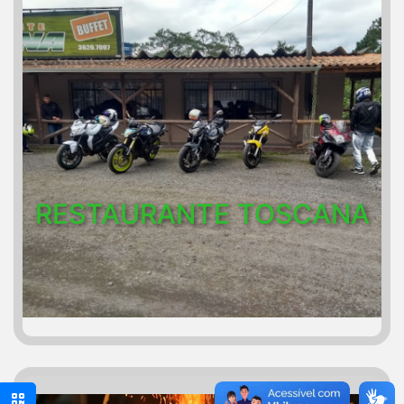
RESTAURANTE TOSCANA