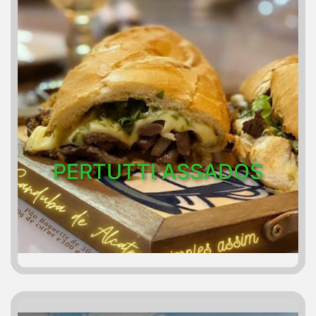
PERTUTTI ASSADOS