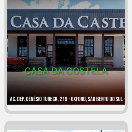
CASA DA COSTELA